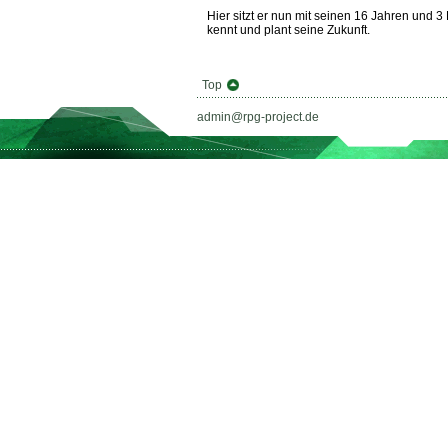
Hier sitzt er nun mit seinen 16 Jahren und
kennt und plant seine Zukunft.
Top
admin@rpg-project.de